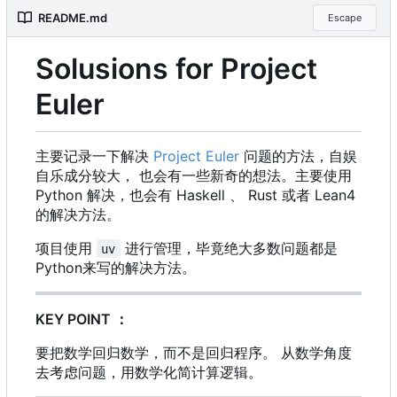
README.md
Escape
Solusions for Project
Euler
主要记录一下解决
Project Euler
问题的方法，自娱
自乐成分较大， 也会有一些新奇的想法。主要使用
Python 解决，也会有 Haskell 、 Rust 或者 Lean4
的解决方法。
项目使用
进行管理
，
毕竟绝大多数问题都是
uv
Python来写的解决方法。
KEY POINT
：
要把数学回归数学，而不是回归程序。 从数学角度
去考虑问题，用数学化简计算逻辑。