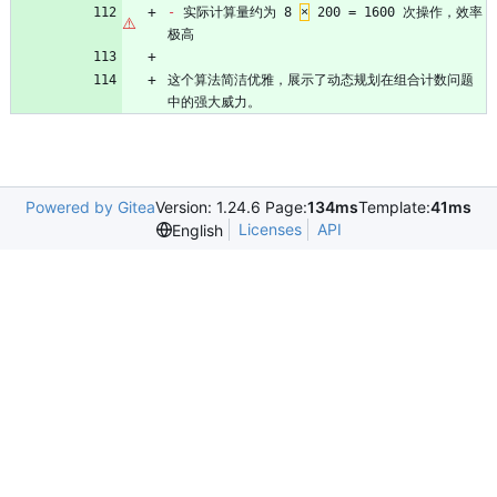
-
 实际计算量约为 8 
×
 200 = 1600 次操作，效率
极高
这个算法简洁优雅，展示了动态规划在组合计数问题
中的强大威力。
Powered by Gitea
Version: 1.24.6 Page:
134ms
Template:
41ms
Licenses
API
English