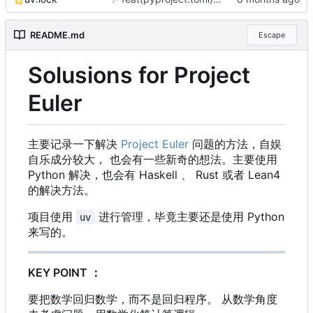
README.md
Escape
Solusions for Project
Euler
主要记录一下解决
Project Euler
问题的方法，自娱
自乐成分较大， 也会有一些新奇的想法。主要使用
Python 解决，也会有 Haskell 、 Rust 或者 Lean4
的解决方法。
项目使用
进行管理，毕竟主要还是使用 Python
uv
来写的。
KEY POINT
：
要把数学回归数学，而不是回归程序。 从数学角度