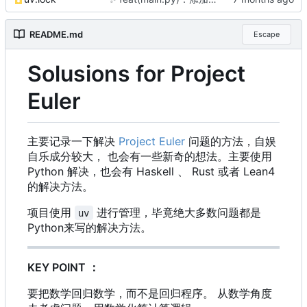
README.md
Escape
Solusions for Project
Euler
主要记录一下解决
Project Euler
问题的方法，自娱
自乐成分较大， 也会有一些新奇的想法。主要使用
Python 解决，也会有 Haskell 、 Rust 或者 Lean4
的解决方法。
项目使用
进行管理
，
毕竟绝大多数问题都是
uv
Python来写的解决方法。
KEY POINT
：
要把数学回归数学，而不是回归程序。 从数学角度