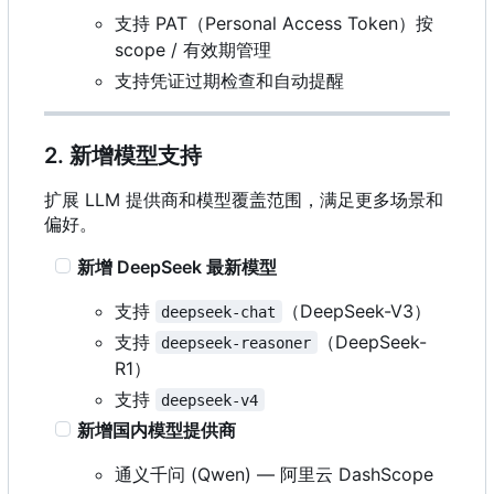
支持 PAT
（
Personal Access Token
）
按
scope / 有效期管理
支持凭证过期检查和自动提醒
2. 新增模型支持
扩展 LLM 提供商和模型覆盖范围，满足更多场景和
偏好。
新增 DeepSeek 最新模型
支持
（
DeepSeek-V3
）
deepseek-chat
支持
（
DeepSeek-
deepseek-reasoner
R1
）
支持
deepseek-v4
新增国内模型提供商
通义千问 (Qwen) — 阿里云 DashScope