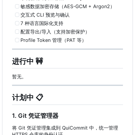
敏感数据加密存储
（
AES-GCM + Argon2
）
交互式 CLI 预览与确认
7 种语言国际化支持
配置导出/导入（支持加密保护）
Profile Token 管理
（
PAT 等）
进行中
🚧
暂无。
计划中
📋
1. Git 凭证管理器
将 Git 凭证管理集成到 QuiCommit 中，统一管理
HTTPS 仓库的身份认证。