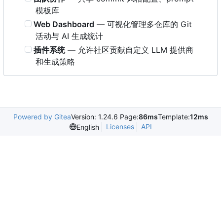
模板库
Web Dashboard
— 可视化管理多仓库的 Git
活动与 AI 生成统计
插件系统
— 允许社区贡献自定义 LLM 提供商
和生成策略
Powered by Gitea
Version: 1.24.6 Page:
86ms
Template:
12ms
Licenses
API
English