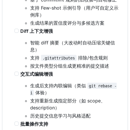
支持 Few-shot 示例引导（用户可自定义示
例库）
生成结果的置信度评分与多候选方案
Diff 上下文增强
智能 diff 摘要（大改动时自动压缩关键信
息）
支持
排除/包含规则
.gitattributes
按文件类型分组生成更精准的提交描述
交互式编辑增强
生成后支持内联编辑（类似
git rebase -
体验）
i
支持重新生成指定部分（如 scope、
description
）
历史提交信息学习与风格适配
批量操作支持