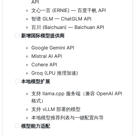
API
文心一言 (ERNIE) — 百度千帆 API
智谱 GLM — ChatGLM API
百川 (Baichuan) — Baichuan API
新增国际模型提供商
Google Gemini API
Mistral AI API
Cohere API
Groq (LPU 推理加速)
本地模型扩展
支持 llama.cpp 服务端（兼容 OpenAI API
格式）
支持 vLLM 部署的模型
本地模型推荐列表与一键配置向导
模型能力适配