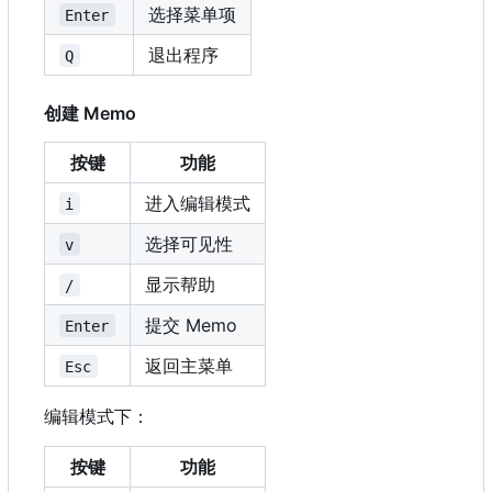
选择菜单项
Enter
退出程序
Q
创建 Memo
按键
功能
进入编辑模式
i
选择可见性
v
显示帮助
/
提交 Memo
Enter
返回主菜单
Esc
编辑模式下：
按键
功能