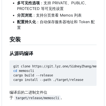
多可见性选项
：支持 PRIVATE、PUBLIC、
PROTECTED 等可见性设置
分页浏览
：支持分页查看 Memos 列表
配置持久化
：自动保存服务器地址和 Token 配
置
安装
从源码编译
cd
 memoscli

cargo build --release

编译后的二进制文件位
于
。
target/release/memoscli