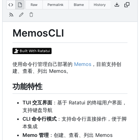
Raw
Permalink
Blame
History
MemosCLI
使用命令行管理自己部署的
Memos
，目前支持创
建、查看、列出 Memos。
功能特性
TUI 交互界面
：基于 Ratatui 的终端用户界面，
支持键盘导航
CLI 命令行模式
：支持命令行直接操作，便于脚
本集成
Memo 管理
：创建、查看、列出 Memos