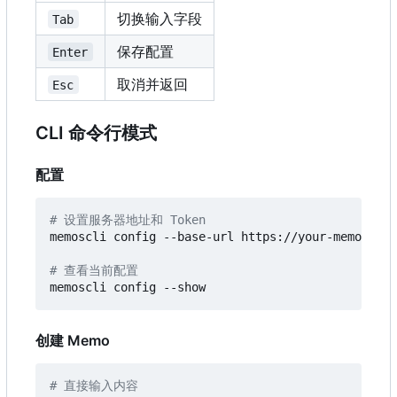
切换输入字段
Tab
保存配置
Enter
取消并返回
Esc
CLI 命令行模式
配置
# 设置服务器地址和 Token
memoscli config --base-url https://your-memos-ser
# 查看当前配置
创建 Memo
# 直接输入内容